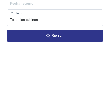
Cabinas
Buscar